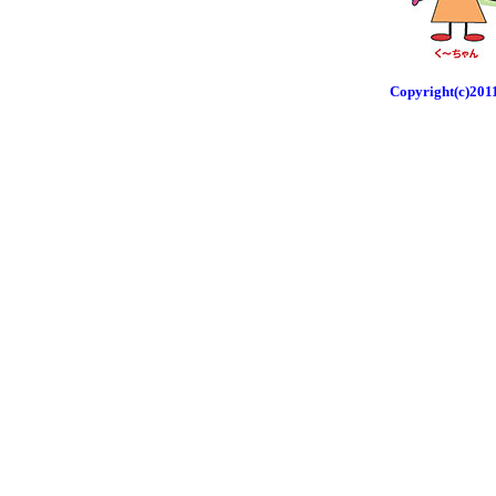
Copyright(c)