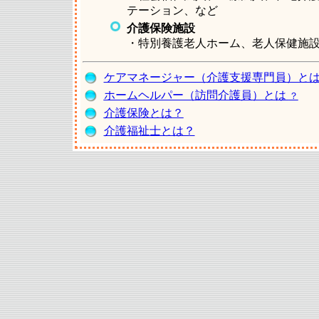
テーション、など
介護保険施設
・特別養護老人ホーム、老人保健施
ケアマネージャー（介護支援専門員）と
ホームヘルパー（訪問介護員）とは
？
介護保険とは？
介護福祉士とは？